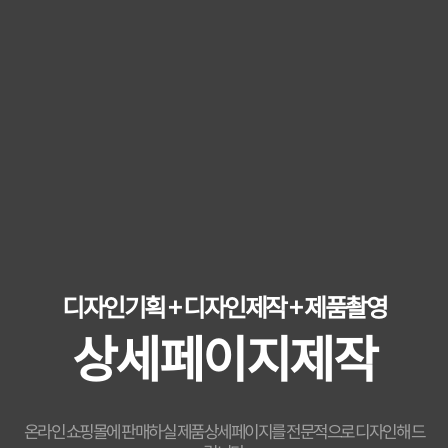
로
세
심
한
제
작
을
합
니
다.
무
조
건
싸
게
제
디자인기획 + 디자인제작 + 제품촬영
작?
기
상세페이지제작
계
적
인
디
자
온라인 쇼핑몰에 판매하실 제품상세페이지를 전문적으로 디자인해 드
인