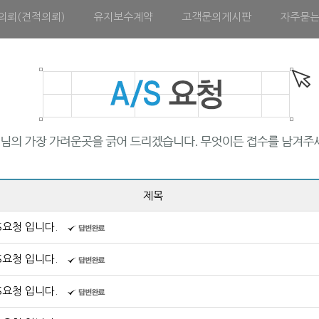
의뢰(견적의뢰)
유지보수계약
고객문의게시판
자주묻
제목
S요청 입니다.
S요청 입니다.
S요청 입니다.