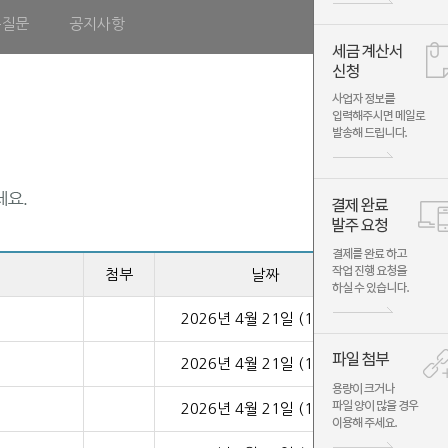
는질문
공지사항
첨부
날짜
2026년 4월 21일 (18:20)
2026년 4월 21일 (12:10)
2026년 4월 21일 (11:49)