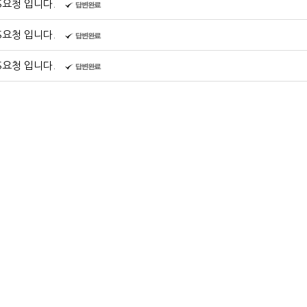
S요청 입니다.
S요청 입니다.
S요청 입니다.
S요청 입니다.
S요청 입니다.
S요청 입니다.
S요청 입니다.
S요청 입니다.
요청 입니다.
의 A/S요청 입니다.