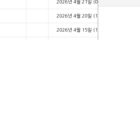
2026년 4월 21일 (09:17)
2026년 4월 20일 (17:12)
2026년 4월 15일 (16:39)
2026년 4월 15일 (13:16)
2026년 4월 15일 (10:15)
2026년 4월 14일 (11:27)
2026년 4월 13일 (20:43)
2026년 4월 13일 (16:28)
2026년 4월 13일 (09:15)
2026년 4월 09일 (15:50)