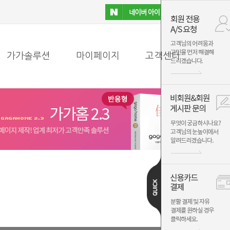
가가솔루션
마이페이지
고객센터